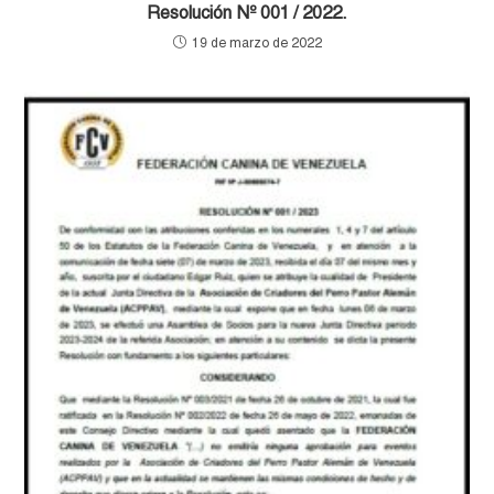
Resolución Nº 001 / 2022.
19 de marzo de 2022