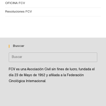
OFICINA FCV
Resoluciones FCV
Buscar
FCV es una Asociación Civil sin fines de lucro, fundada el
día 23 de Mayo de 1952 y afiliada a la Federación
Cinológica Internacional.