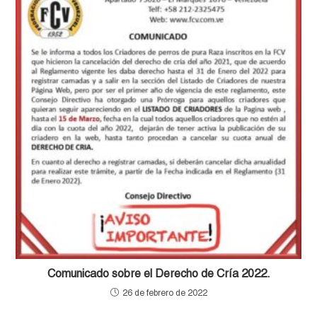
Comunicado sobre el Derecho de Cría 2022.
26 de febrero de 2022