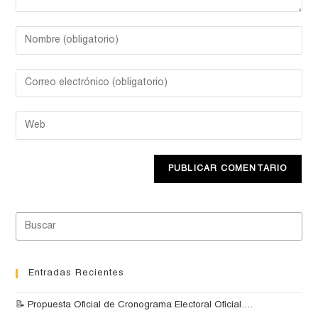
Entradas Recientes
📝 Propuesta Oficial de Cronograma Electoral Oficial….