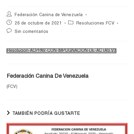
Federación Canina de Venezuela
26 de octubre de 2021
Resoluciones FCV
Sin comentarios
Resolucion-ACPPAV.-CON-IMPUGNACION-DE-ACTAS.V3
Federación Canina De Venezuela
(FCV)
TAMBIÉN PODRÍA GUSTARTE