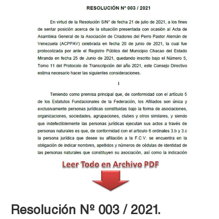
Resolución Nº 003 / 2021.