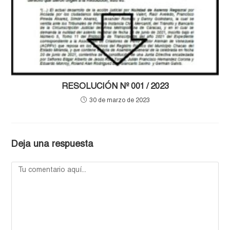
RESOLUCIÓN Nº 001 / 2023
30 de marzo de 2023
Deja una respuesta