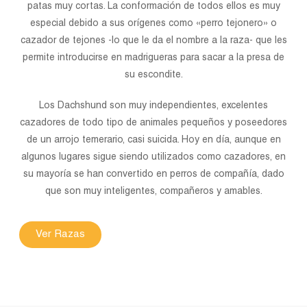
patas muy cortas. La conformación de todos ellos es muy
especial debido a sus orígenes como «perro tejonero» o
cazador de tejones -lo que le da el nombre a la raza- que les
permite introducirse en madrigueras para sacar a la presa de
su escondite.
Los Dachshund son muy independientes, excelentes
cazadores de todo tipo de animales pequeños y poseedores
de un arrojo temerario, casi suicida. Hoy en día, aunque en
algunos lugares sigue siendo utilizados como cazadores, en
su mayoría se han convertido en perros de compañía, dado
que son muy inteligentes, compañeros y amables.
Ver Razas