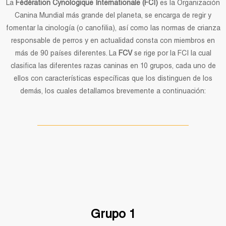
La
Fédération Cynologique Internationale (FCI)
es la Organización
Canina Mundial más grande del planeta, se encarga de regir y
fomentar la cinología (o canofilia), así como las normas de crianza
responsable de perros y en actualidad consta con miembros en
más de 90 países diferentes. La
FCV
se rige por la FCI la cual
clasifica las diferentes razas caninas en 10 grupos, cada uno de
ellos con características específicas que los distinguen de los
demás, los cuales detallamos brevemente a continuación:
Grupo 1