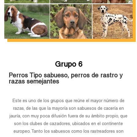
Grupo 6
Perros Tipo sabueso, perros de rastro y
razas semejantes
Este es uno de los grupos que reúne el mayor número de
razas, de las que la mayoría son sabuesos de cacería en
jauría, con muy poca difusión fuera de su ámbito propio, que
son los clubes de cazadores, ubicados en el continente
europeo. Tanto los sabuesos como los rastreadores son