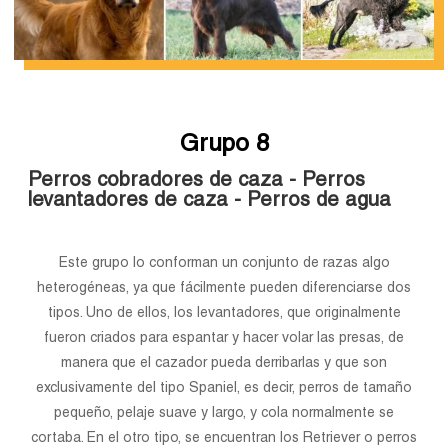
Grupo 8
Perros cobradores de caza - Perros
levantadores de caza - Perros de agua
Este grupo lo conforman un conjunto de razas algo
heterogéneas, ya que fácilmente pueden diferenciarse dos
tipos. Uno de ellos, los levantadores, que originalmente
fueron criados para espantar y hacer volar las presas, de
manera que el cazador pueda derribarlas y que son
exclusivamente del tipo Spaniel, es decir, perros de tamaño
pequeño, pelaje suave y largo, y cola normalmente se
cortaba. En el otro tipo, se encuentran los Retriever o perros