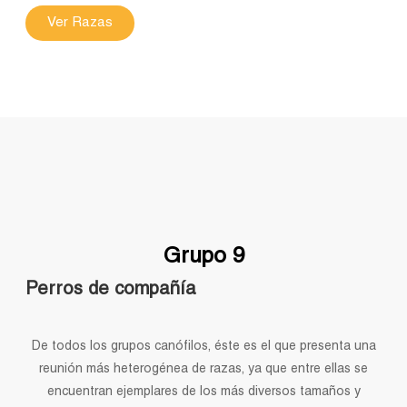
Ver Razas
Grupo 9
Perros de compañía
De todos los grupos canófilos, éste es el que presenta una
reunión más heterogénea de razas, ya que entre ellas se
encuentran ejemplares de los más diversos tamaños y