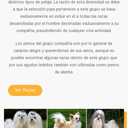
distintos tipos de pelaje. La razón de esta diversidad se debe
a que la selección para pertenecer a este grupo se basa
exclusivamente en incluir en él a todas las razas
desarrolladas por el hombre destinadas exclusivamente a su
compañía, prescindiendo de cualquier otra actividad.
Los perros del grupo compañía son por lo general de
carácter alegre y querendones de sus amos, aunque es
posible encontrar algunas razas dentro de este grupo que
por sus agudos ladridos también son utilizadas como perros
de alarma.
Ver Razas