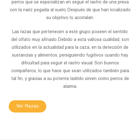
perros que se especializan en seguir el rastro de una presa
con la nariz pegada al suelo. Después de que han localizado
su objetivo lo acorralan.
Las razas que pertenecen a este grupo poseen el sentido
del olfato muy afinado. Debido a esta valiosa cualidad, son
utilizados en la actualidad para la caza, en la detección de
sustancias y alimentos, persiguiendo fugitivos cuando hay
dificultad para seguir el rastro visual. Son buenos
compañeros, lo que hace que sean utilizados también para
tal fin, y gracias a su potente ladrido sirven como perros de
alarma.
Ver Razas