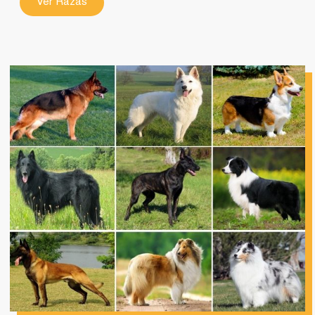
Ver Razas