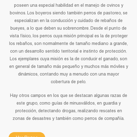
poseen una especial habilidad en el manejo de ovinos y
bovinos. Los boyeros siendo también perros de pastoreo, se
especializan en la conducción y cuidado de rebaños de
bueyes, a lo que deben su sobrenombre. Desde el punto de
vista físico, los perros cuya misión principal es la de proteger
los rebaños, son normalmente de tamaño mediano a grande,
con un desarrollo sentido territorial e instinto de protección.
Los ejemplares cuya misión es la de conducir el ganado, son
en general de tamaño más pequeño y muchos más móviles y
dinámicos, contando muy a menudo con una mayor
cobertura de pelo.
Hay otros campos en los que se destacan algunas razas de
este grupo, como guías de minusválidos, en guardia y
protección, detectando drogas, realizando rescates en
zonas de desastres y también como perros de compañía.