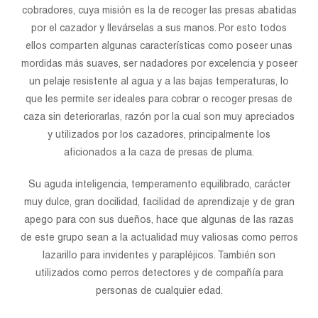
cobradores, cuya misión es la de recoger las presas abatidas
por el cazador y llevárselas a sus manos. Por esto todos
ellos comparten algunas características como poseer unas
mordidas más suaves, ser nadadores por excelencia y poseer
un pelaje resistente al agua y a las bajas temperaturas, lo
que les permite ser ideales para cobrar o recoger presas de
caza sin deteriorarlas, razón por la cual son muy apreciados
y utilizados por los cazadores, principalmente los
aficionados a la caza de presas de pluma.
Su aguda inteligencia, temperamento equilibrado, carácter
muy dulce, gran docilidad, facilidad de aprendizaje y de gran
apego para con sus dueños, hace que algunas de las razas
de este grupo sean a la actualidad muy valiosas como perros
lazarillo para invidentes y parapléjicos. También son
utilizados como perros detectores y de compañía para
personas de cualquier edad.