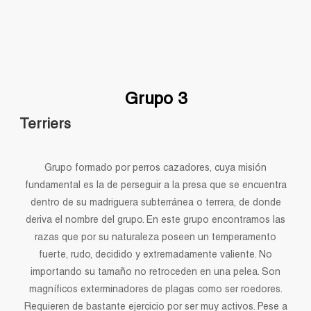
Grupo 3
Terriers
Grupo formado por perros cazadores, cuya misión
fundamental es la de perseguir a la presa que se encuentra
dentro de su madriguera subterránea o terrera, de donde
deriva el nombre del grupo. En este grupo encontramos las
razas que por su naturaleza poseen un temperamento
fuerte, rudo, decidido y extremadamente valiente. No
importando su tamaño no retroceden en una pelea. Son
magníficos exterminadores de plagas como ser roedores.
Requieren de bastante ejercicio por ser muy activos. Pese a