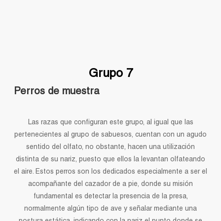
Grupo 7
Perros de muestra
Las razas que configuran este grupo, al igual que las
pertenecientes al grupo de sabuesos, cuentan con un agudo
sentido del olfato, no obstante, hacen una utilización
distinta de su nariz, puesto que ellos la levantan olfateando
el aire. Estos perros son los dedicados especialmente a ser el
acompañante del cazador de a pie, donde su misión
fundamental es detectar la presencia de la presa,
normalmente algún tipo de ave y señalar mediante una