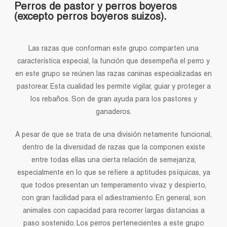
Perros de pastor y perros boyeros
(excepto perros boyeros suizos).
Las razas que conforman este grupo comparten una
característica especial, la función que desempeña el perro y
en este grupo se reúnen las razas caninas especializadas en
pastorear. Esta cualidad les permite vigilar, guiar y proteger a
los rebaños. Son de gran ayuda para los pastores y
ganaderos.
A pesar de que se trata de una división netamente funcional,
dentro de la diversidad de razas que la componen existe
entre todas ellas una cierta relación de semejanza,
especialmente en lo que se refiere a aptitudes psíquicas, ya
que todos presentan un temperamento vivaz y despierto,
con gran facilidad para el adiestramiento. En general, son
animales con capacidad para recorrer largas distancias a
paso sostenido. Los perros pertenecientes a este grupo