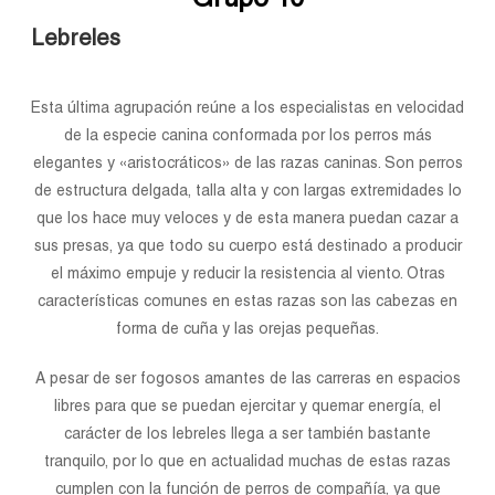
Grupo 10
Lebreles
Esta última agrupación reúne a los especialistas en velocidad
de la especie canina conformada por los perros más
elegantes y «aristocráticos» de las razas caninas. Son perros
de estructura delgada, talla alta y con largas extremidades lo
que los hace muy veloces y de esta manera puedan cazar a
sus presas, ya que todo su cuerpo está destinado a producir
el máximo empuje y reducir la resistencia al viento. Otras
características comunes en estas razas son las cabezas en
forma de cuña y las orejas pequeñas.
A pesar de ser fogosos amantes de las carreras en espacios
libres para que se puedan ejercitar y quemar energía, el
carácter de los lebreles llega a ser también bastante
tranquilo, por lo que en actualidad muchas de estas razas
cumplen con la función de perros de compañía, ya que