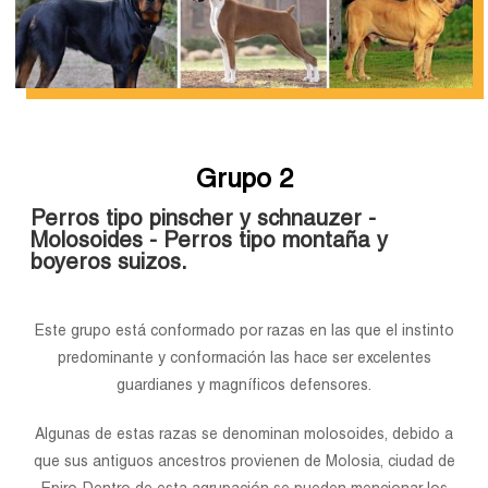
Grupo 2
Perros tipo pinscher y schnauzer -
Molosoides - Perros tipo montaña y
boyeros suizos.
Este grupo está conformado por razas en las que el instinto
predominante y conformación las hace ser excelentes
guardianes y magníficos defensores.
Algunas de estas razas se denominan molosoides, debido a
que sus antiguos ancestros provienen de Molosia, ciudad de