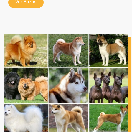
Ver Razas