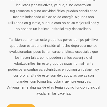
inquietos y destructivos, ya que, si no desarrollan
regularmente alguna actividad física, pueden canalizar de
manera indeseada el exceso de energía. Algunos son
utilizados en guardia, aunque esta no es su mejor utilidad y
no poseen un instinto territorial muy desarrollado.
También conforman este grupo los perros de tipo primitivo,
que deben esta denominación al hecho deparecer menos
evolucionados, pues tienen características especiales que
los hacen tales, como pueden ser los basenjis o el
xoloitzcuintles. En este grupo de razas normalmente
podemos encontrar características en común un pelaje muy
corto o la falta de este, son delgados. las orejas son
grandes, con forma triangular y siempre erguidas.
Antiguamente algunas de ellas tenían como función principal
ayudar en las cacerías.