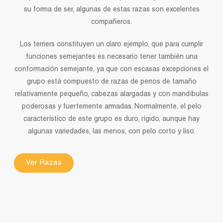
su forma de ser, algunas de estas razas son excelentes
compañeros.
Los terriers constituyen un claro ejemplo, que para cumplir
funciones semejantes es necesario tener también una
conformación semejante, ya que con escasas excepciones el
grupo está compuesto de razas de perros de tamaño
relativamente pequeño, cabezas alargadas y con mandíbulas
poderosas y fuertemente armadas. Normalmente, el pelo
característico de este grupo es duro, rígido, aunque hay
algunas variedades, las menos, con pelo corto y liso.
Ver Razas