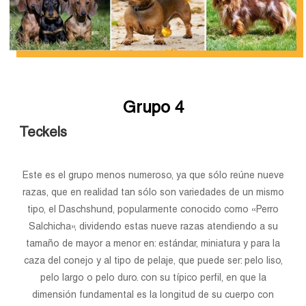
Grupo 4
Teckels
Este es el grupo menos numeroso, ya que sólo reúne nueve
razas, que en realidad tan sólo son variedades de un mismo
tipo, el Daschshund, popularmente conocido como «Perro
Salchicha», dividendo estas nueve razas atendiendo a su
tamaño de mayor a menor en: estándar, miniatura y para la
caza del conejo y al tipo de pelaje, que puede ser: pelo liso,
pelo largo o pelo duro. con su típico perfil, en que la
dimensión fundamental es la longitud de su cuerpo con