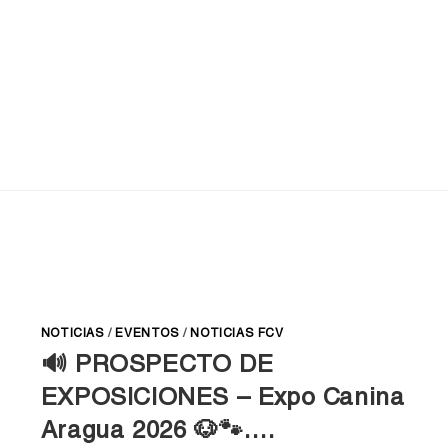
NOTICIAS
/
EVENTOS
/
NOTICIAS FCV
🔊 PROSPECTO DE
EXPOSICIONES – Expo Canina
Aragua 2026 🐶🐾….