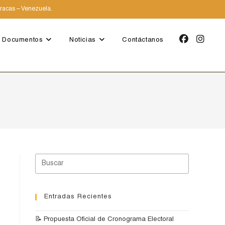
aracas – Venezuela.
Documentos
Noticias
Contáctanos
Entradas Recientes
📝 Propuesta Oficial de Cronograma Electoral