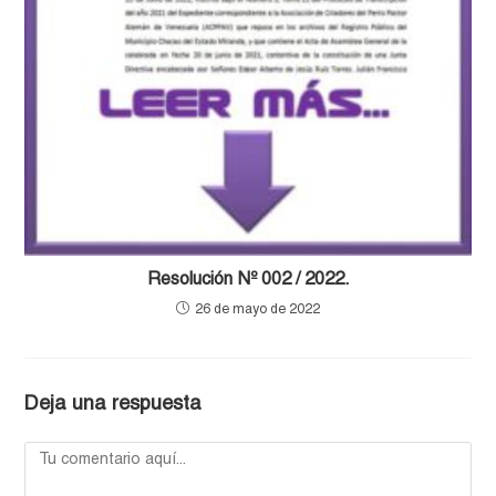
Resolución Nº 002 / 2022.
26 de mayo de 2022
Deja una respuesta