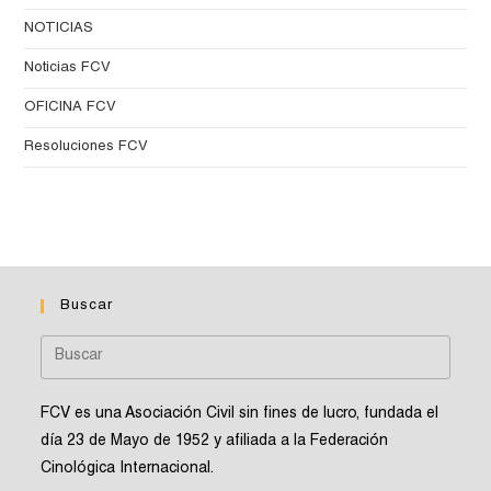
NOTICIAS
Noticias FCV
OFICINA FCV
Resoluciones FCV
Buscar
FCV es una Asociación Civil sin fines de lucro, fundada el
día 23 de Mayo de 1952 y afiliada a la Federación
Cinológica Internacional.