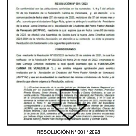
RESOLUCIÓN Nº 001 / 2023