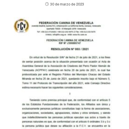
30 de marzo de 2023