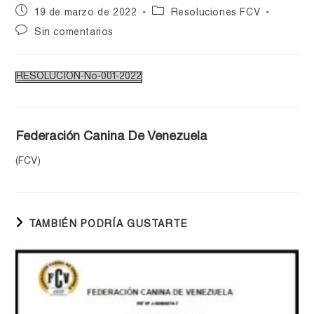
19 de marzo de 2022
Resoluciones FCV
Sin comentarios
RESOLUCION-No-001-2022
Federación Canina De Venezuela
(FCV)
TAMBIÉN PODRÍA GUSTARTE