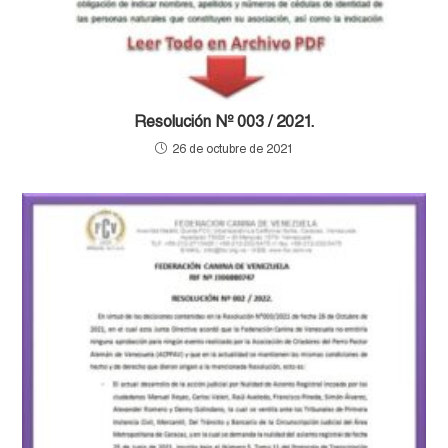
Resolución Nº 003 / 2021.
26 de octubre de 2021