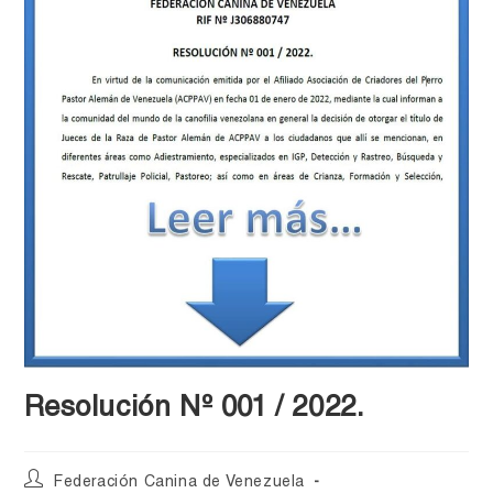
Resolución Nº 001 / 2022.
Federación Canina de Venezuela