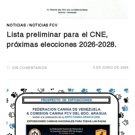
NOTICIAS
/
NOTICIAS FCV
Lista preliminar para el CNE,
próximas elecciones 2026-2028.
2 DE JUNIO DE 2026
SIN COMENTARIOS