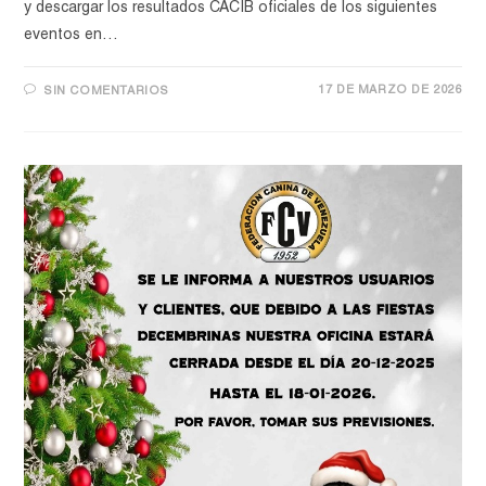
y descargar los resultados CACIB oficiales de los siguientes
eventos en…
17 DE MARZO DE 2026
SIN COMENTARIOS