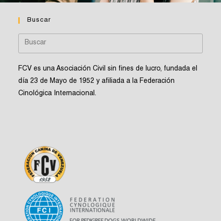
Buscar
FCV es una Asociación Civil sin fines de lucro, fundada el
día 23 de Mayo de 1952 y afiliada a la Federación
Cinológica Internacional.