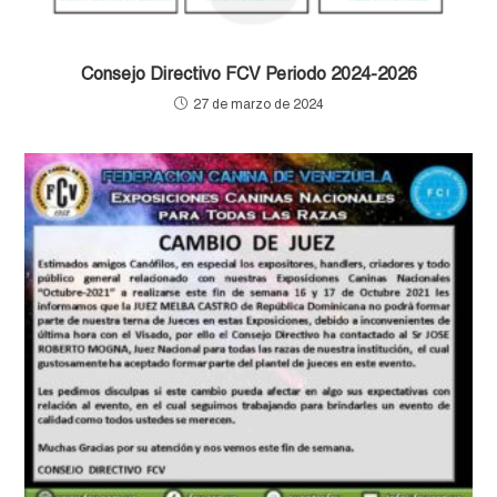
Consejo Directivo FCV Periodo 2024-2026
27 de marzo de 2024