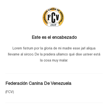
Este es el encabezado
Lorem fistrum por la gloria de mi madre esse jarl aliqua
llevame al sircoo. De la pradera ullamco qué dise usteer está
la cosa muy malar.
Federación Canina De Venezuela
(FCV)