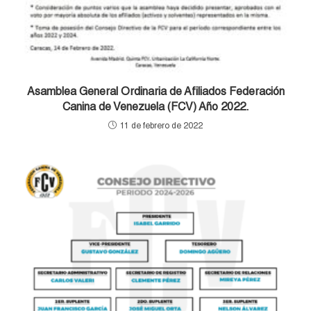
Asamblea General Ordinaria de Afiliados Federación
Canina de Venezuela (FCV) Año 2022.
11 de febrero de 2022