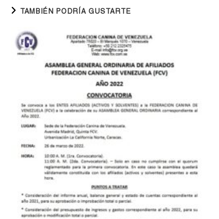
TAMBIÉN PODRÍA GUSTARTE