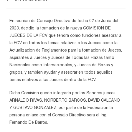
En reunion de Consejo Directivo de fecha 07 de Junio del
2023, decidio la formacion de la nueva COMISION DE
JUECES DE LA FCV que tendra como funciones asesorar a
la FCV en todos los temas relativos a los Jueces como la
Actualizacion de Reglamentos para la formacion de Jueces,
aspirantes a Jueces y Jueces de Todas las Razas tanto
Nacionales como Internacionales, y Jueces de Razas y
grupos, y tambien ayudar y asesorar en todos aquellos
temas relativos a los Jueces dentro de la FCV.
Dicha Comision quedo integrada por los Senores jueces
ARNALDO RIVAS, NORBERTO BARCOS, DAVID CALCANO
Y GUSTAVO GONZALEZ, por parte de la Federacion la
persona enlace con el Consejo Directivo sera el Ing.
Fernando De Barros.