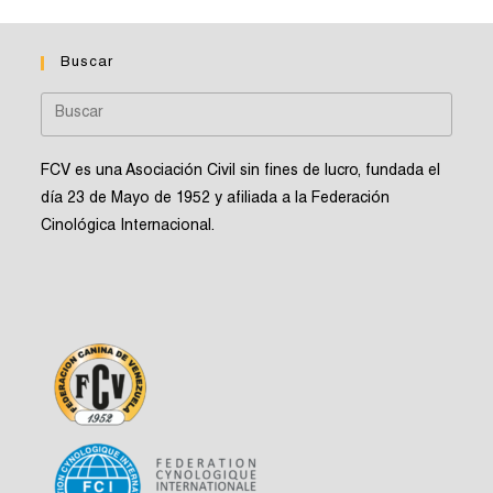
Buscar
FCV es una Asociación Civil sin fines de lucro, fundada el
día 23 de Mayo de 1952 y afiliada a la Federación
Cinológica Internacional.