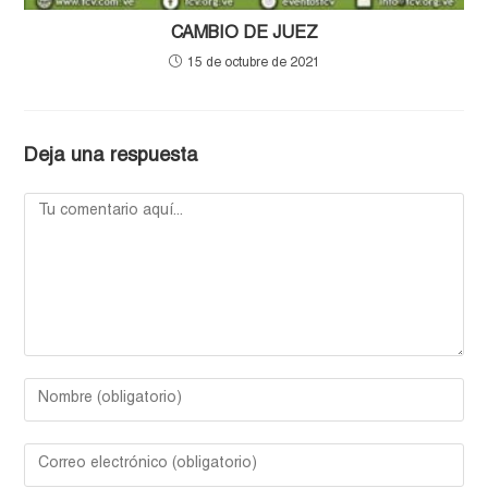
CAMBIO DE JUEZ
15 de octubre de 2021
Deja una respuesta