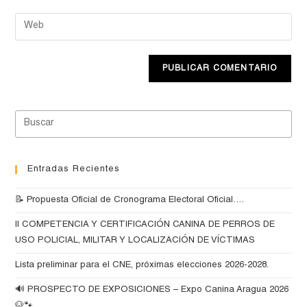
Entradas Recientes
📝 Propuesta Oficial de Cronograma Electoral Oficial….
II COMPETENCIA Y CERTIFICACIÓN CANINA DE PERROS DE
USO POLICIAL, MILITAR Y LOCALIZACIÓN DE VÍCTIMAS
Lista preliminar para el CNE, próximas elecciones 2026-2028.
🔊 PROSPECTO DE EXPOSICIONES – Expo Canina Aragua 2026
🐶🐾….