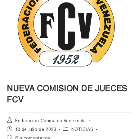
NUEVA COMISION DE JUECES
FCV
Federación Canina de Venezuela
10 de julio de 2023
NOTICIAS
Sin comentarios