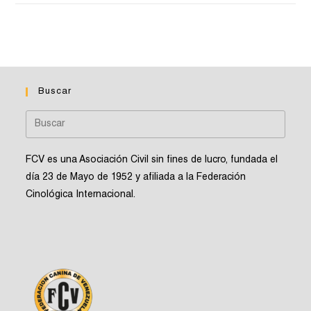
Buscar
FCV es una Asociación Civil sin fines de lucro, fundada el
día 23 de Mayo de 1952 y afiliada a la Federación
Cinológica Internacional.