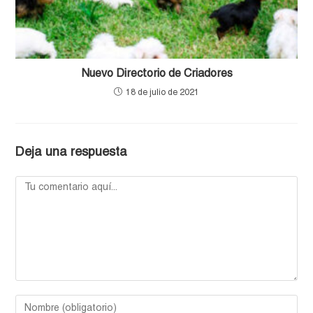
Nuevo Directorio de Criadores
18 de julio de 2021
Deja una respuesta