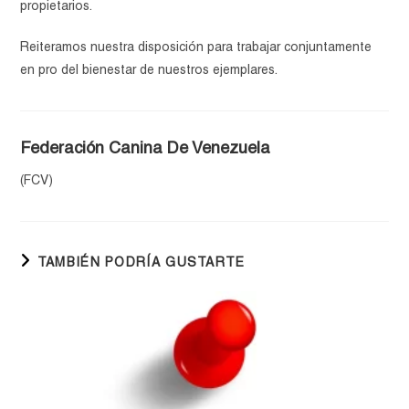
propietarios.
Reiteramos nuestra disposición para trabajar conjuntamente
en pro del bienestar de nuestros ejemplares.
Federación Canina De Venezuela
(FCV)
TAMBIÉN PODRÍA GUSTARTE