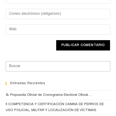
Entradas Recientes
📝 Propuesta Oficial de Cronograma Electoral Oficial….
II COMPETENCIA Y CERTIFICACIÓN CANINA DE PERROS DE
USO POLICIAL, MILITAR Y LOCALIZACIÓN DE VÍCTIMAS