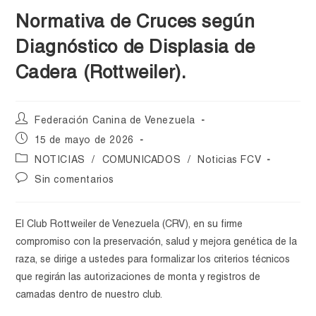
Normativa de Cruces según
Diagnóstico de Displasia de
Cadera (Rottweiler).
Federación Canina de Venezuela
15 de mayo de 2026
NOTICIAS
/
COMUNICADOS
/
Noticias FCV
Sin comentarios
El Club Rottweiler de Venezuela (CRV), en su firme
compromiso con la preservación, salud y mejora genética de la
raza, se dirige a ustedes para formalizar los criterios técnicos
que regirán las autorizaciones de monta y registros de
camadas dentro de nuestro club.