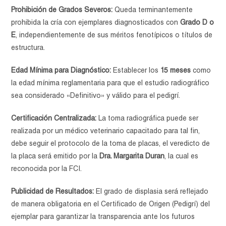
Prohibición de Grados Severos:
Queda terminantemente
prohibida la cría con ejemplares diagnosticados con
Grado D o
E
, independientemente de sus méritos fenotípicos o títulos de
estructura.
Edad Mínima para Diagnóstico:
Establecer los
15 meses
como
la edad mínima reglamentaria para que el estudio radiográfico
sea considerado «Definitivo» y válido para el pedigrí.
Certificación Centralizada:
La toma radiográfica puede ser
realizada por un médico veterinario capacitado para tal fin,
debe seguir el protocolo de la toma de placas, el veredicto de
la placa será emitido por la
Dra. Margarita Duran
, la cual es
reconocida por la FCI.
Publicidad de Resultados:
El grado de displasia será reflejado
de manera obligatoria en el Certificado de Origen (Pedigrí) del
ejemplar para garantizar la transparencia ante los futuros