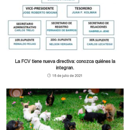
La FCV tiene nueva directiva: conozca quiénes la
integran.
18 de julio de 2021