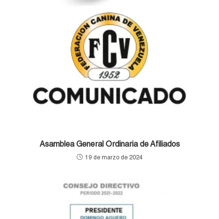
Asamblea General Ordinaria de Afiliados
19 de marzo de 2024