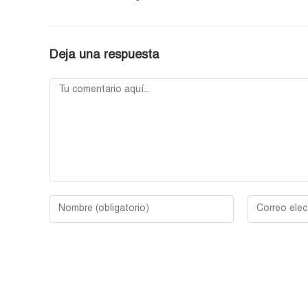
Deja una respuesta