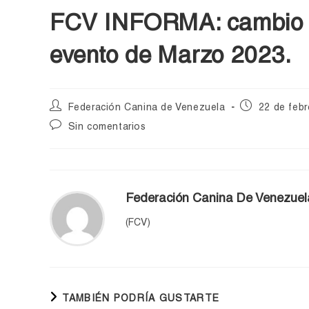
FCV INFORMA: cambio en
evento de Marzo 2023.
Federación Canina de Venezuela
22 de feb
Sin comentarios
Federación Canina De Venezuel
(FCV)
TAMBIÉN PODRÍA GUSTARTE