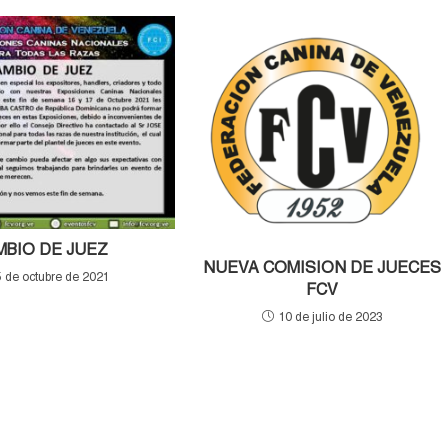
MBIO DE JUEZ
NUEVA COMISION DE JUECES
 de octubre de 2021
FCV
10 de julio de 2023