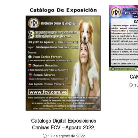
CA
15
Catalogo Digital Exposiciones
Caninas FCV – Agosto 2022.
17 de agosto de 2022