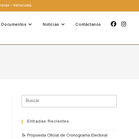
aracas – Venezuela.
Documentos
Noticias
Contáctanos
Entradas Recientes
📝 Propuesta Oficial de Cronograma Electoral