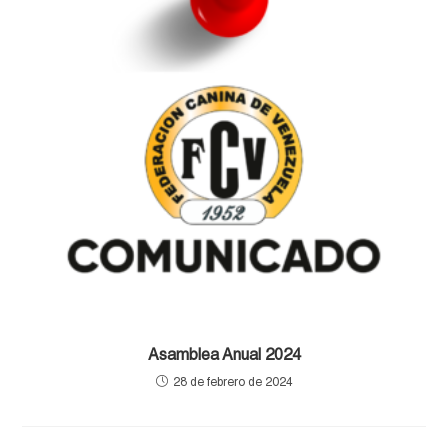
Asamblea Anual 2024
28 de febrero de 2024