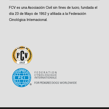
FCV es una Asociación Civil sin fines de lucro, fundada el
día 23 de Mayo de 1952 y afiliada a la Federación
Cinológica Internacional.