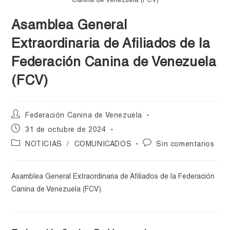
Canina de Venezuela (FCV)
Asamblea General
Extraordinaria de Afiliados de la
Federación Canina de Venezuela
(FCV)
Federación Canina de Venezuela
31 de octubre de 2024
NOTICIAS
/
COMUNICADOS
Sin comentarios
Asamblea General Extraordinaria de Afiliados de la Federación
Canina de Venezuela (FCV).