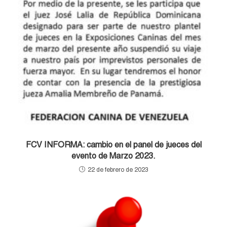
FCV INFORMA: cambio en el panel de jueces del
evento de Marzo 2023.
22 de febrero de 2023