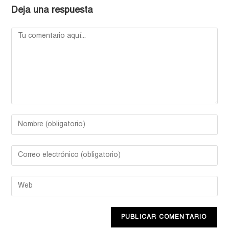
Deja una respuesta