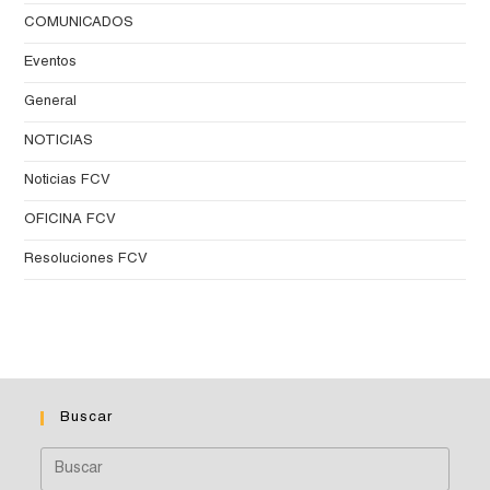
COMUNICADOS
Eventos
General
NOTICIAS
Noticias FCV
OFICINA FCV
Resoluciones FCV
Buscar