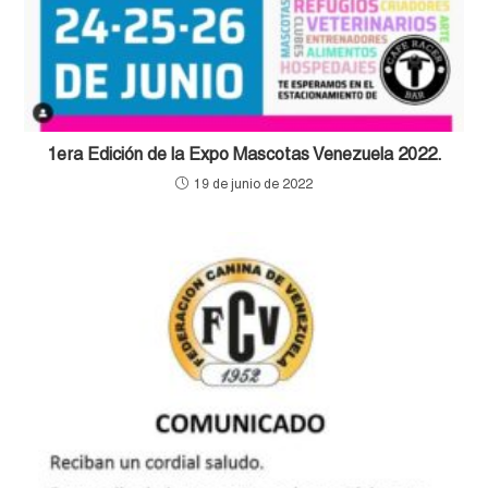
1era Edición de la Expo Mascotas Venezuela 2022.
19 de junio de 2022