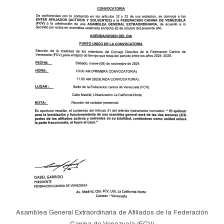
Asamblea General Extraordinaria de Afiliados de la Federación