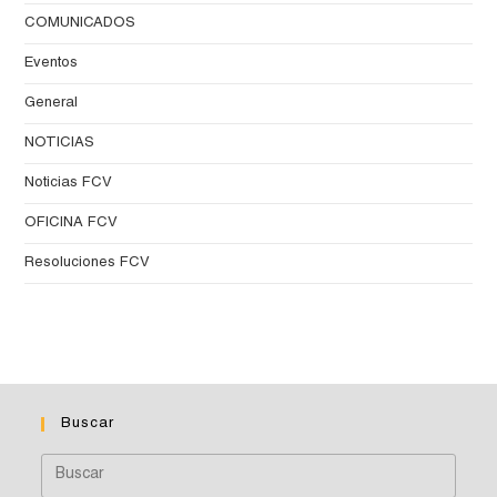
COMUNICADOS
Eventos
General
NOTICIAS
Noticias FCV
OFICINA FCV
Resoluciones FCV
Buscar