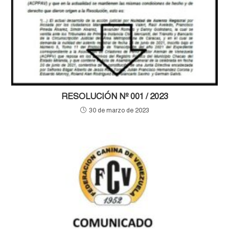
RESOLUCIÓN Nº 001 / 2023
30 de marzo de 2023