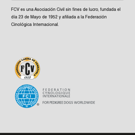
FCV es una Asociación Civil sin fines de lucro, fundada el
día 23 de Mayo de 1952 y afiliada a la Federación
Cinológica Internacional.