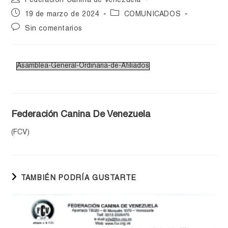
Federación Canina de Venezuela
19 de marzo de 2024
COMUNICADOS
Sin comentarios
Asamblea-General-Ordinaria-de-Afiliados
Federación Canina De Venezuela
(FCV)
TAMBIÉN PODRÍA GUSTARTE