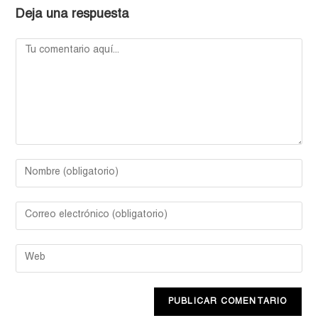
Deja una respuesta