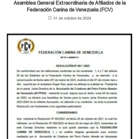
Asamblea General Extraordinaria de Afiliados de la
Federación Canina de Venezuela (FCV)
31 de octubre de 2024