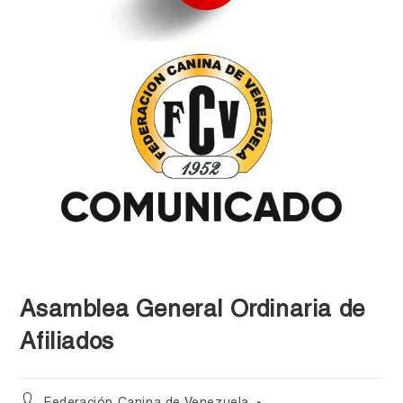
Asamblea General Ordinaria de
Afiliados