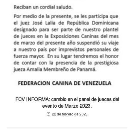
FCV INFORMA: cambio en el panel de jueces del
evento de Marzo 2023.
22 de febrero de 2023