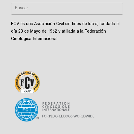
FCV es una Asociación Civil sin fines de lucro, fundada el
día 23 de Mayo de 1952 y afiliada a la Federación
Cinológica Internacional.