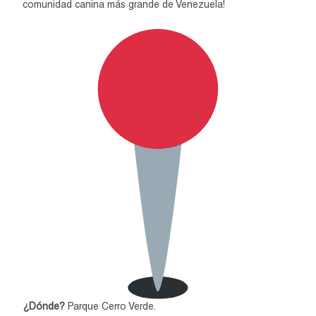
comunidad canina más grande de Venezuela!
¿Dónde?
Parque Cerro Verde.