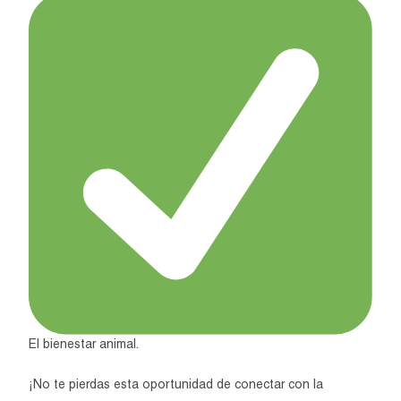
El bienestar animal.
¡No te pierdas esta oportunidad de conectar con la