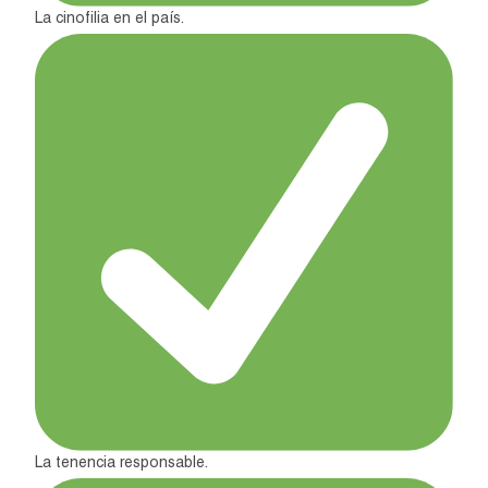
La cinofilia en el país.
La tenencia responsable.