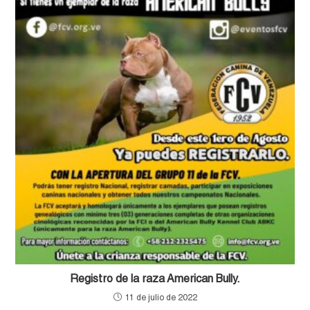
Registro de la raza American Bully.
11 de julio de 2022