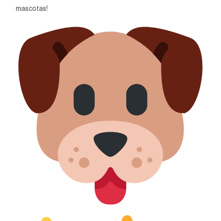
mascotas!