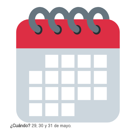
¿Cuándo?
29, 30 y 31 de mayo.