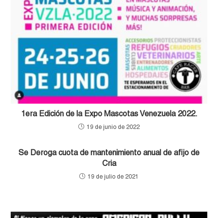
1era Edición de la Expo Mascotas Venezuela 2022.
19 de junio de 2022
Se Deroga cuota de mantenimiento anual de afijo de
Cria
19 de julio de 2021