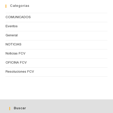
Categorías
COMUNICADOS
Eventos
General
NOTICIAS
Noticias FCV
OFICINA FCV
Resoluciones FCV
Buscar