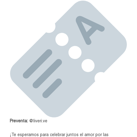
Preventa:
@liveri.ve
¡Te esperamos para celebrar juntos el amor por las