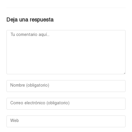
Deja una respuesta