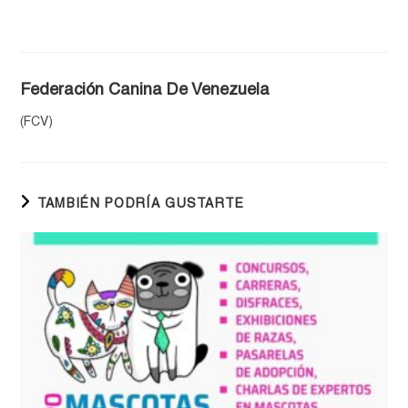
Federación Canina De Venezuela
(FCV)
TAMBIÉN PODRÍA GUSTARTE