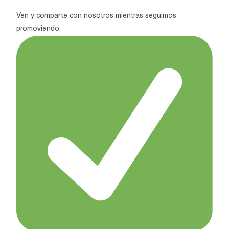
Ven y comparte con nosotros mientras seguimos
promoviendo: