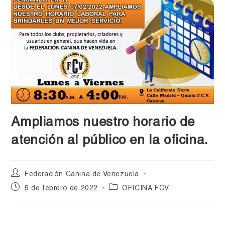
Ampliamos nuestro horario de
atención al público en la oficina.
Federación Canina de Venezuela
5 de febrero de 2022
OFICINA FCV