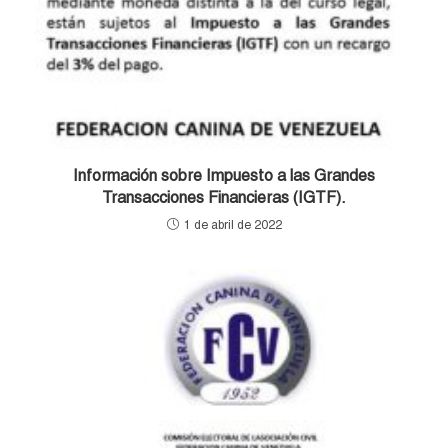
Información sobre Impuesto a las Grandes
Transacciones Financieras (IGTF).
1 de abril de 2022