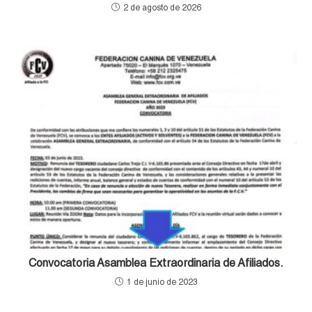
2 de agosto de 2026
Convocatoria Asamblea Extraordinaria de Afiliados.
1 de junio de 2023