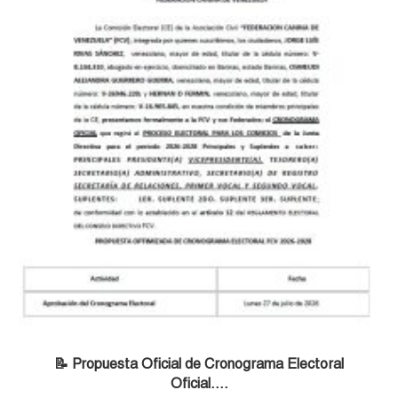
📝 Propuesta Oficial de Cronograma Electoral
Oficial….