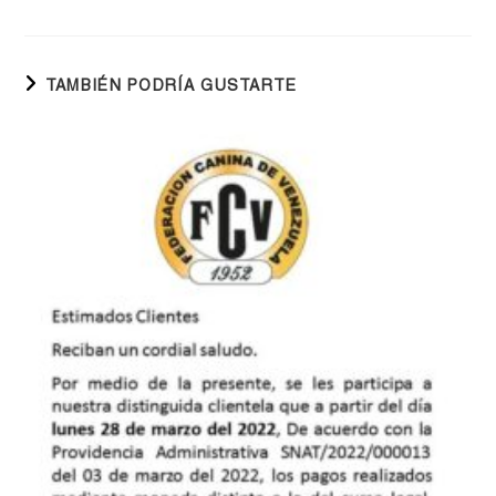
TAMBIÉN PODRÍA GUSTARTE