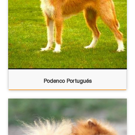
Podenco Portugués