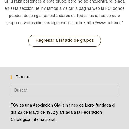
Si tu raza pertenece a este
grupo
, pero no se encuentra reflejada
en esta sección, te invitamos a visitar la página web la FCI donde
pueden descargar los estándares de todas las razas de este
grupo
en varios idiomas siguiendo este link
http://www.fci.be/es/
Regresar a listado de grupos
Buscar
FCV es una Asociación Civil sin fines de lucro, fundada el
día 23 de Mayo de 1952 y afiliada a la Federación
Cinológica Internacional.