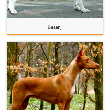
Basenji