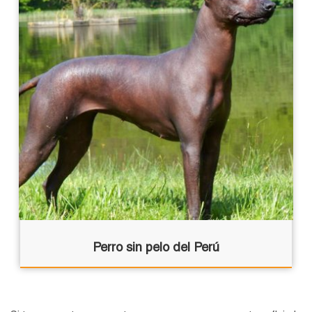
Perro sin pelo del Perú