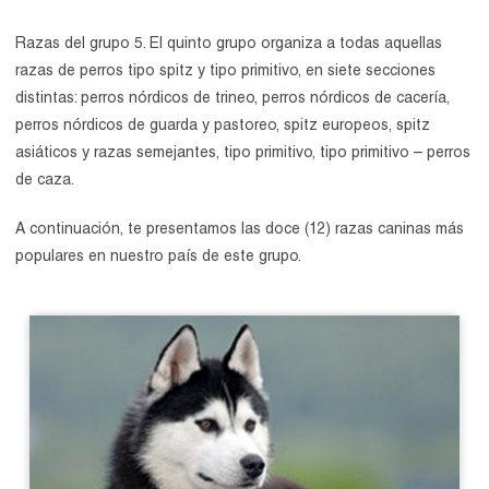
Razas del grupo 5. El quinto grupo organiza a todas aquellas
razas de perros tipo spitz y tipo primitivo, en siete secciones
distintas: perros nórdicos de trineo, perros nórdicos de cacería,
perros nórdicos de guarda y pastoreo, spitz europeos, spitz
asiáticos y razas semejantes, tipo primitivo, tipo primitivo – perros
de caza.
A continuación, te presentamos las doce (12) razas caninas más
populares en nuestro país de este grupo.