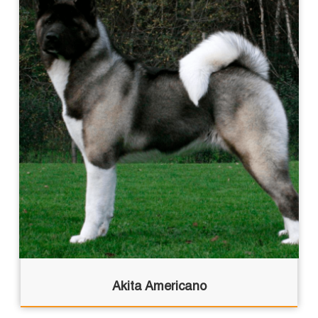
Akita Americano