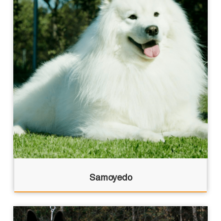
Samoyedo