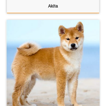
Akita