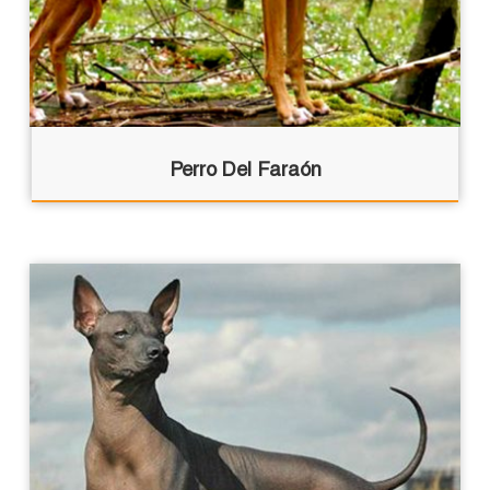
Perro Del Faraón