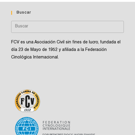
Buscar
FCV es una Asociación Civil sin fines de lucro, fundada el
día 23 de Mayo de 1952 y afiliada a la Federación
Cinológica Internacional.