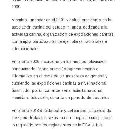
camada obtenida por esa vía en Venezuela, en mayo de
1999.
Miembro fundador en el 2001 y actual presidente de la
asociación canina del estado miranda, dedicada a la
actividad canina, organización de exposiciones caninas
con amplia participación de ejemplares nacionales e
internacionales.
En el año 2006 incursiona en los medios televisivos
conduciendo “zona animal”, programa ameno e
informativo en el tema de las mascotas en general y
cubriendo las exposiciones caninas a nivel nacional,
trasmitido por un canal de señal abierta nacional,
meridiano televisión, durante un período de dos años.
En el año 2013 decide optar y aplicar por la licencia de
juez para todas las razas, la cual, luego de cumplir con
lo requerido por los reglamentos de la FCV, le fue