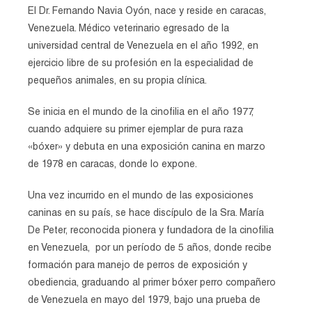
El Dr. Fernando Navia Oyón, nace y reside en caracas,
Venezuela. Médico veterinario egresado de la
universidad central de Venezuela en el año 1992, en
ejercicio libre de su profesión en la especialidad de
pequeños animales, en su propia clínica.
Se inicia en el mundo de la cinofilia en el año 1977,
cuando adquiere su primer ejemplar de pura raza
«bóxer» y debuta en una exposición canina en marzo
de 1978 en caracas, donde lo expone.
Una vez incurrido en el mundo de las exposiciones
caninas en su país, se hace discípulo de la Sra. María
De Peter, reconocida pionera y fundadora de la cinofilia
en Venezuela, por un período de 5 años, donde recibe
formación para manejo de perros de exposición y
obediencia, graduando al primer bóxer perro compañero
de Venezuela en mayo del 1979, bajo una prueba de