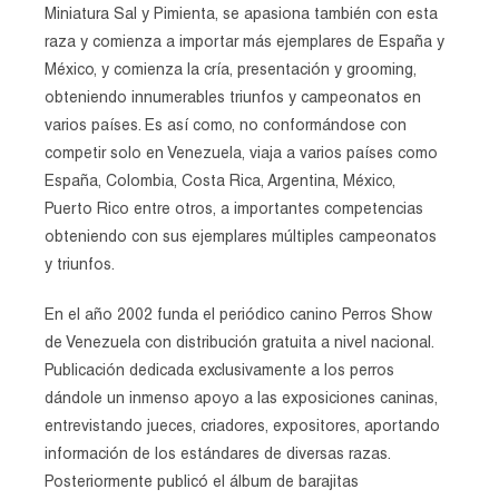
Miniatura Sal y Pimienta, se apasiona también con esta
raza y comienza a importar más ejemplares de España y
México, y comienza la cría, presentación y grooming,
obteniendo innumerables triunfos y campeonatos en
varios países. Es así como, no conformándose con
competir solo en Venezuela, viaja a varios países como
España, Colombia, Costa Rica, Argentina, México,
Puerto Rico entre otros, a importantes competencias
obteniendo con sus ejemplares múltiples campeonatos
y triunfos.
En el año 2002 funda el periódico canino Perros Show
de Venezuela con distribución gratuita a nivel nacional.
Publicación dedicada exclusivamente a los perros
dándole un inmenso apoyo a las exposiciones caninas,
entrevistando jueces, criadores, expositores, aportando
información de los estándares de diversas razas.
Posteriormente publicó el álbum de barajitas