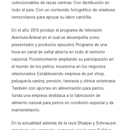
coleccionables de razas caninas. Con distribución en
todo el país. Con un contenido fotográfico de criadores
venezolanos para apoyar su labor canófila.
En el año 2015 produjo el programa de televisión
Aventura Animal en el cual se desempeña como
presentador y productor ejecutivo. Programa de una
hora en canal de señal abierta en todo el territorio
nacional. Posteriormente ampliando su participación en
el mundo de los perros, incursiona en los negocios
relacionados: Estableciendo empresa de pet shop,
peluquería canina, pensión, farmacia y clínica veterinaria.
También con aportes en alimentación para perros,
funda una empresa dedidaca a la fabricación de
alimento natural para perros en condición especial y de
mantenimiento.
En la actualidad además de la raza Sharpei y Schnauzer