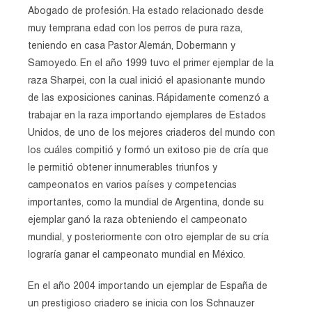
Abogado de profesión. Ha estado relacionado desde
muy temprana edad con los perros de pura raza,
teniendo en casa Pastor Alemán, Dobermann y
Samoyedo. En el año 1999 tuvo el primer ejemplar de la
raza Sharpei, con la cual inició el apasionante mundo
de las exposiciones caninas. Rápidamente comenzó a
trabajar en la raza importando ejemplares de Estados
Unidos, de uno de los mejores criaderos del mundo con
los cuáles compitió y formó un exitoso pie de cría que
le permitió obtener innumerables triunfos y
campeonatos en varios países y competencias
importantes, como la mundial de Argentina, donde su
ejemplar ganó la raza obteniendo el campeonato
mundial, y posteriormente con otro ejemplar de su cría
lograría ganar el campeonato mundial en México.
En el año 2004 importando un ejemplar de España de
un prestigioso criadero se inicia con los Schnauzer