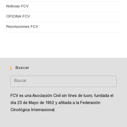
Noticias FCV
OFICINA FCV
Resoluciones FCV
Buscar
FCV es una Asociación Civil sin fines de lucro, fundada el
día 23 de Mayo de 1952 y afiliada a la Federación
Cinológica Internacional.