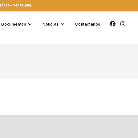
aracas – Venezuela.
Documentos
Noticias
Contáctanos