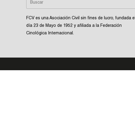
FCV es una Asociación Civil sin fines de lucro, fundada e
día 23 de Mayo de 1952 y afiliada a la Federación
Cinológica Internacional.